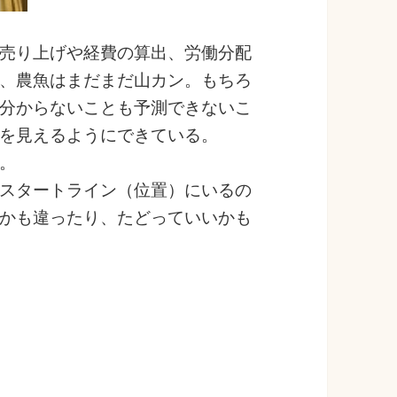
売り上げや経費の算出、労働分配
、農魚はまだまだ山カン。もちろ
分からないことも予測できないこ
を見えるようにできている。
。
スタートライン（位置）にいるの
かも違ったり、たどっていいかも