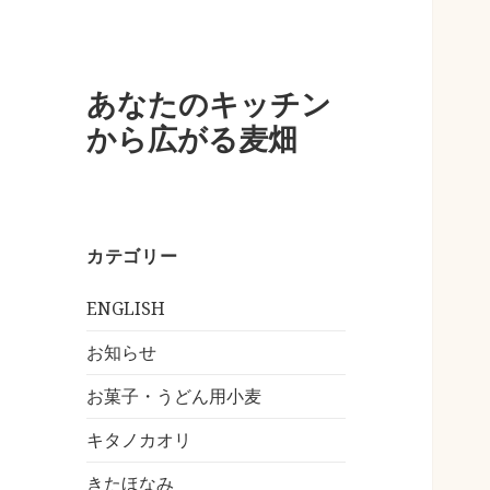
あなたのキッチン
から広がる麦畑
カテゴリー
ENGLISH
お知らせ
お菓子・うどん用小麦
キタノカオリ
きたほなみ