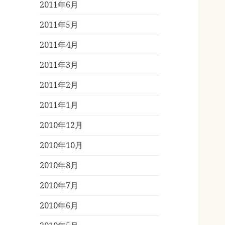
2011年6月
2011年5月
2011年4月
2011年3月
2011年2月
2011年1月
2010年12月
2010年10月
2010年8月
2010年7月
2010年6月