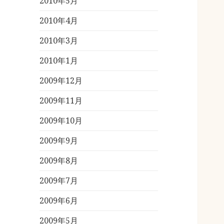
2010年5月
2010年4月
2010年3月
2010年1月
2009年12月
2009年11月
2009年10月
2009年9月
2009年8月
2009年7月
2009年6月
2009年5月