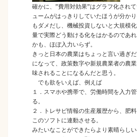
確かに、”費用対効果”はグラフ化され
ュームがはっきりしていたほうが分かり
もダメだし、機械投資しないと大規模化
量で実際どう動ける化をはかるのであれ
かも、ほぼ入力いらず。
きっと日本の農業はちょっと言い過ぎだ
になって、政策数字や新規農業者の農業
味されることになるんだと思う。
でも欲をいえば、例えば
１．スマホや携帯で、労働時間を入力管
る。
２．トレサビ情報の生産履歴から、肥料
このソフトに連動させる。
みたいなことができたらより素晴らしい