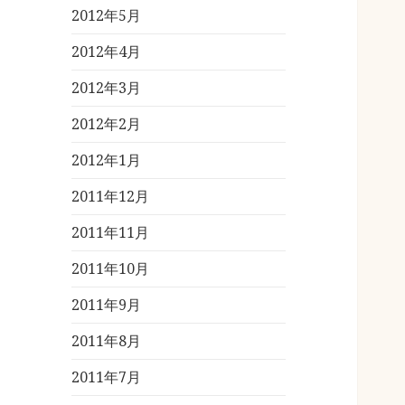
2012年5月
2012年4月
2012年3月
2012年2月
2012年1月
2011年12月
2011年11月
2011年10月
2011年9月
2011年8月
2011年7月