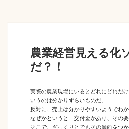
農業経営見える化
だ？！
実際の農業現場にいるとどれにどれだけ
いうのは分かりずらいものだ。
反対に、売上は分かりやすいようでわか
なぜかというと、交付金があり、その要
そこで、ざっくりとでもその傾向をつか