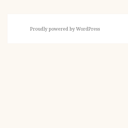
Proudly powered by WordPress