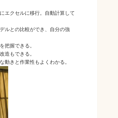
にエクセルに移行。自動計算して
デルとの比較ができ、自分の強
を把握できる。
改造もできる。
な動きと作業性もよくわかる。