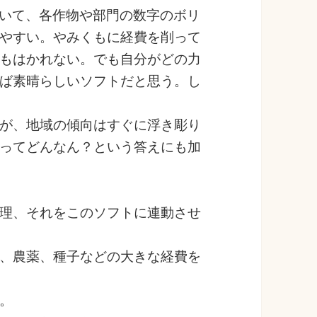
ていて、各作物や部門の数字のボリ
やすい。やみくもに経費を削って
もはかれない。でも自分がどの力
ば素晴らしいソフトだと思う。し
が、地域の傾向はすぐに浮き彫り
ってどんなん？という答えにも加
理、それをこのソフトに連動させ
、農薬、種子などの大きな経費を
。