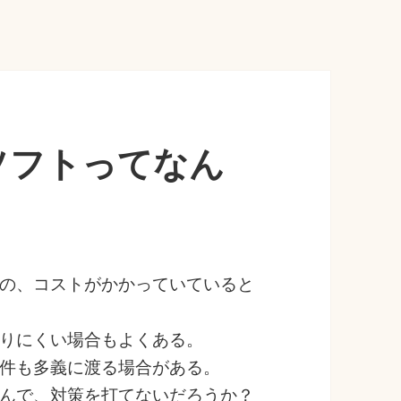
ソフトってなん
の、コストがかかっていていると
りにくい場合もよくある。
件も多義に渡る場合がある。
んで、対策を打てないだろうか？