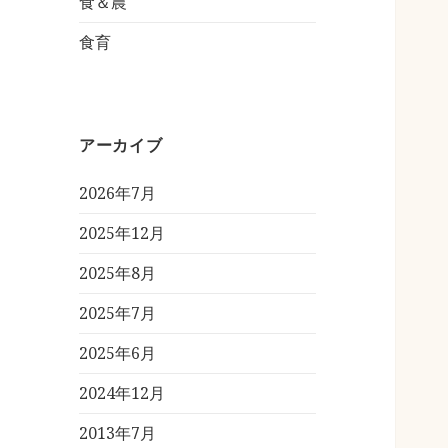
食＆農
食育
アーカイブ
2026年7月
2025年12月
2025年8月
2025年7月
2025年6月
2024年12月
2013年7月