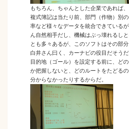
もちろん、ちゃんとした企業であれば、
複式簿記は当たり前、部門（作物）別の
率など様々なデータを統合できているが
ん自然相手だし、機械はぶっ壊れるしと
とも多々あるが、このソフトはその部分
白井さん曰く、カーナビの役目だそうだ
目的地（ゴール）を設定する前に、どの
か把握しないと、どのルートをたどるの
分からなかったりするからだ。