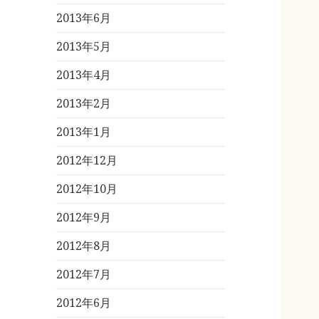
2013年6月
2013年5月
2013年4月
2013年2月
2013年1月
2012年12月
2012年10月
2012年9月
2012年8月
2012年7月
2012年6月