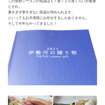
この受粉シーズンの気温は１７度～２０度くらいが最適
とされ、
暑すぎず寒すぎない気温が求められます。
といってもお天道様にお任せするしかありません。
そして今年もやってきました！