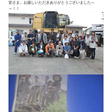
皆さま、お越しいただきありがとうございました～
～！！