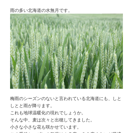
雨の多い北海道の水無月です。
梅雨のシーズンのないと言われている北海道にも、しと
しとと雨が降ります。
これも地球温暖化の現れでしょうか。
そんな中、麦は次々と出穂してきました。
小さな小さな花も咲かせています。