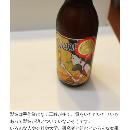
製造は手作業になる工程が多く、賞をいただいたせいも
あって製造が追いついていないそうです。
いろんな人や会社や大学、研究者と組むといろんな効果