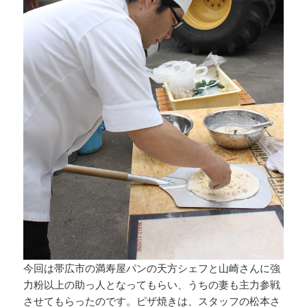
今回は帯広市の満寿屋パンの天方シェフと山崎さんに強
力粉以上の助っ人となってもらい、うちの妻も主力参戦
させてもらったのです。ピザ焼きは、スタッフの松本さ