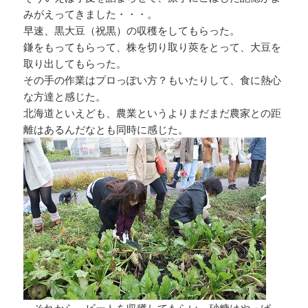
みがえってきました・・・。
早速、黒大豆（祝黒）の収穫をしてもらった。
鎌をもってもらって、株を切り取り莢をとって、大豆を
取り出してもらった。
その手の作業はプロっぽい方？もいたりして、食に熱心
な方達と感じた。
北海道といえども、農業というよりまだまだ農家との距
離はあるんだなとも同時に感じた。