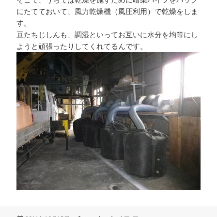
にたてておいて、風力乾燥機（風圧利用）で乾燥をしま
す。
豆たちじしんも、調湿といってお互いに水分を均等にし
ようと頑張ったりしてくれてるんです。