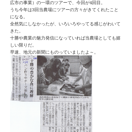
広市の事業）の一環のツアーで、今回が4回目。
うち今年は3回当農場にツアーの方々がきてくれたこと
になる。
全然気にしなかったが、いろいろやってる感じがわいて
きた。
十勝や農業の魅力発信になっていれば当農場としても嬉
しい限りだ。
早速、地元の新聞にものっていましたよ～。