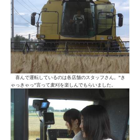
喜んで運転しているのは各店舗のスタッフさん。”き
ゃっきゃっ”言って麦刈を楽しんでもらいました。