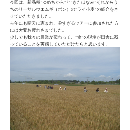
今回は、新品種”ゆめちから”と”きたほなみ”それからう
ちのリーサルウエムギ（ポン）の”ライ小麦”の紹介をさ
せていただきました。
去年にも晴天に恵まれ、暑すぎるツアーに参加された方
には大変お疲れさまでした。
少しでも我々の農業が伝わって、”食”の現場が田舎に残
っていることを実感していただけたらと思います。