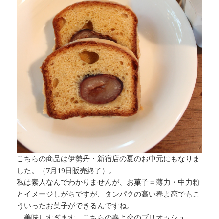
こちらの商品は伊勢丹・新宿店の夏のお中元にもなりま
した。（7月19日販売終了）。
私は素人なんでわかりませんが、お菓子＝薄力・中力粉
とイメージしがちですが、タンパクの高い春よ恋でもこ
ういったお菓子ができるんですね。
美味しすぎます、こちらの春よ恋のブリオッシュ。