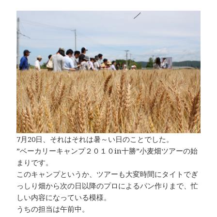
7月20日、それはそれは暑～い日のことでした。
”ベーカリーキャンプ２０１０in十勝”小麦畑ツアーの始
まりです。
このキャンプというか、ツアーも大変時間にタイトでぎ
っしり畑から次の日以降のプロによるパン作りまで、忙
しい内容になっている模様。
うちの担当は午前中。