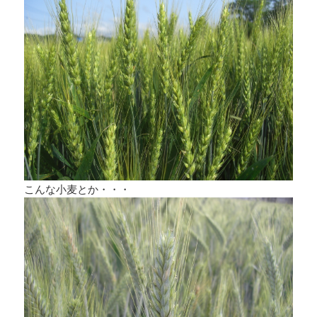
こんな小麦とか・・・