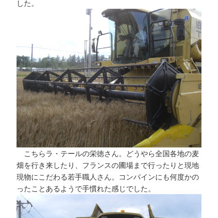
した。
こちらラ・テールの栄徳さん。どうやら全国各地の麦
畑を行き来したり、フランスの圃場まで行ったりと現地
現物にこだわる若手職人さん。コンバインにも何度かの
ったことあるようで手慣れた感じでした。