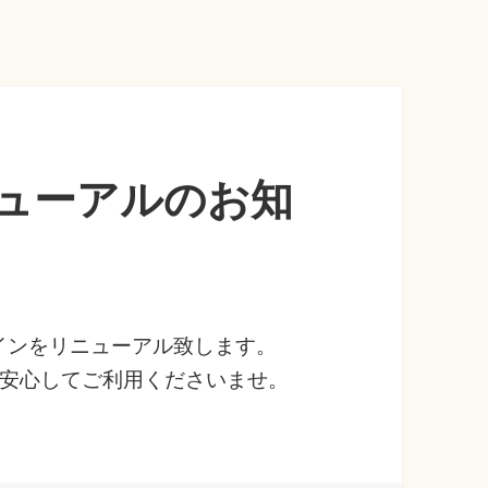
ニューアルのお知
ザインをリニューアル致します。
安心してご利用くださいませ。