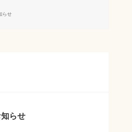
知らせ
のお知らせ