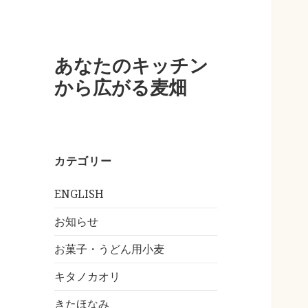
あなたのキッチン
から広がる麦畑
カテゴリー
ENGLISH
お知らせ
お菓子・うどん用小麦
キタノカオリ
きたほなみ