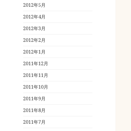
2012年5月
2012年4月
2012年3月
2012年2月
2012年1月
2011年12月
2011年11月
2011年10月
2011年9月
2011年8月
2011年7月