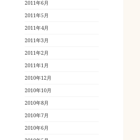
2011年6月
2011年5月
2011年4月
2011年3月
2011年2月
2011年1月
2010年12月
2010年10月
2010年8月
2010年7月
2010年6月