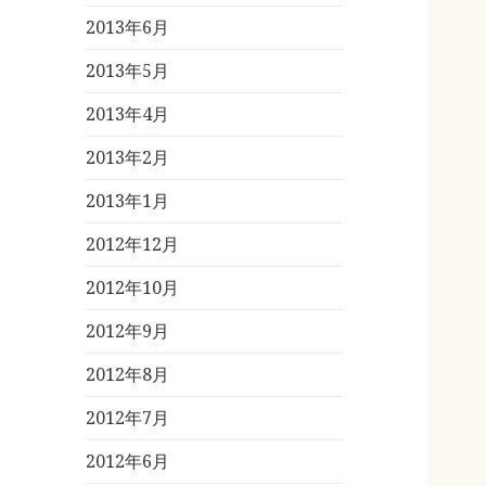
2013年6月
2013年5月
2013年4月
2013年2月
2013年1月
2012年12月
2012年10月
2012年9月
2012年8月
2012年7月
2012年6月