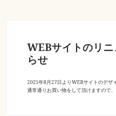
WEBサイトのリ
らせ
2025年8月27日よりWEBサイトのデ
通常通りお買い物をして頂けますので、