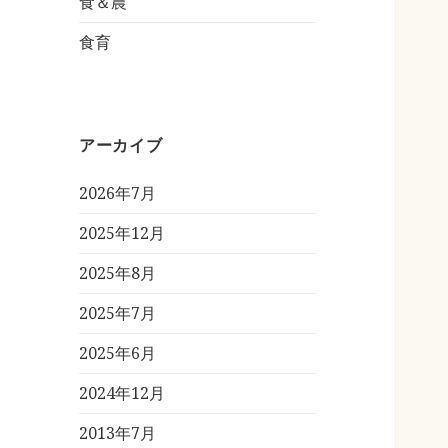
食＆農
食育
アーカイブ
2026年7月
2025年12月
2025年8月
2025年7月
2025年6月
2024年12月
2013年7月