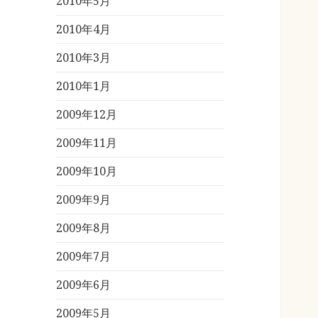
2010年5月
2010年4月
2010年3月
2010年1月
2009年12月
2009年11月
2009年10月
2009年9月
2009年8月
2009年7月
2009年6月
2009年5月